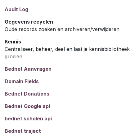
Audit Log
Gegevens recyclen
Oude records zoeken en archiveren/verwijderen
Kennis
Centraliseer, beheer, deel en laat je kennisbibliotheek
groeien
Bednet Aanvragen
Domain Fields
Bednet Donations
Bednet Google api
bednet scholen api
Bednet traject