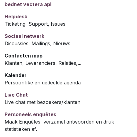
bednet vectera api
Helpdesk
Ticketing, Support, Issues
Sociaal netwerk
Discussies, Mailings, Nieuws
Contacten map
Klanten, Leveranciers, Relaties,...
Kalender
Persoonlijke en gedeelde agenda
Live Chat
Live chat met bezoekers/klanten
Personeels enquêtes
Maak Enquêtes, verzamel antwoorden en druk
statistieken af.