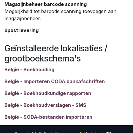
Magazijnbeheer barcode scanning
Mogelijkheid tot barcode scanning toevoegen aan
magazijnbeheer.
bpost levering
Geïnstalleerde lokalisaties /
grootboekschema's
België - Boekhouding
België - Importeren CODA bankafschriften
België - Boekhoudkundige rapporten
België - Boekhoudverslagen - SMS
België - SODA-bestanden importeren