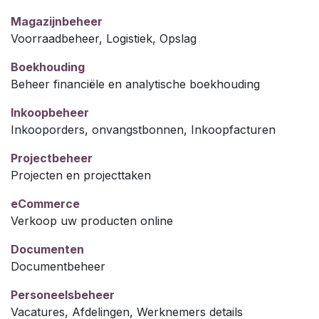
Magazijnbeheer
Voorraadbeheer, Logistiek, Opslag
Boekhouding
Beheer financiële en analytische boekhouding
Inkoopbeheer
Inkooporders, onvangstbonnen, Inkoopfacturen
Projectbeheer
Projecten en projecttaken
eCommerce
Verkoop uw producten online
Documenten
Documentbeheer
Personeelsbeheer
Vacatures, Afdelingen, Werknemers details